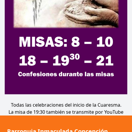
Todas las celebraciones del inicio de la Cuaresma.
La misa de 19:30 también se transmite por YouTube
Parroquia Inmaculada Concepción