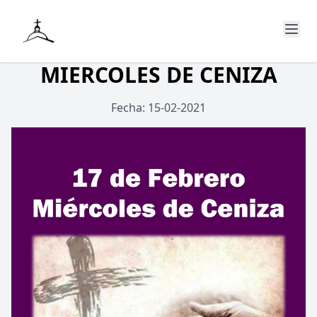
MIERCOLES DE CENIZA
Fecha: 15-02-2021