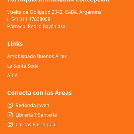
Vuelta de Obligado 2042, CABA, Argentina
(+54) 011 47838008
Párroco: Pedro Bayá Casal
Links
Arzobispado Buenos Aires
La Santa Sede
AICA
Conecta con las Áreas
Redonda Joven
Libreria Y Santeria
Caritas Parroquial