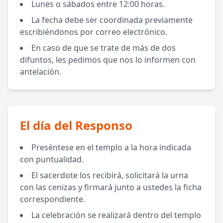
Lunes o sábados entre 12:00 horas.
La fecha debe ser coordinada previamente
escribiéndonos por correo electrónico.
En caso de que se trate de más de dos
difuntos, les pedimos que nos lo informen con
antelación.
El día del Responso
Preséntese en el templo a la hora indicada
con puntualidad.
El sacerdote los recibirá, solicitará la urna
con las cenizas y firmará junto a ustedes la ficha
correspondiente.
La celebración se realizará dentro del templo