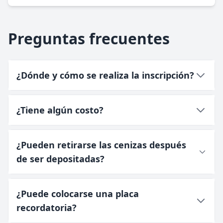
Preguntas frecuentes
¿Dónde y cómo se realiza la inscripción?
¿Tiene algún costo?
¿Pueden retirarse las cenizas después
de ser depositadas?
¿Puede colocarse una placa
recordatoria?