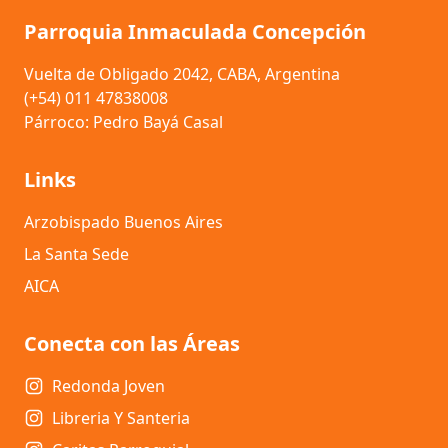
Parroquia Inmaculada Concepción
Vuelta de Obligado 2042, CABA, Argentina
(+54) 011 47838008
Párroco: Pedro Bayá Casal
Links
Arzobispado Buenos Aires
La Santa Sede
AICA
Conecta con las Áreas
Redonda Joven
Libreria Y Santeria