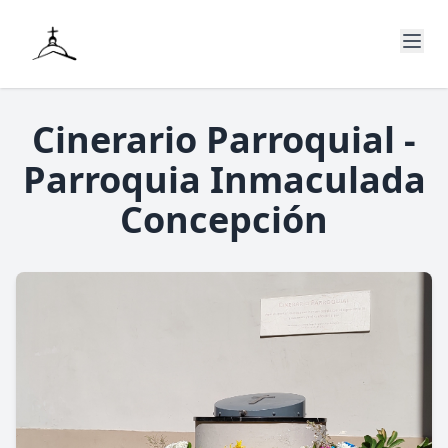
Cinerario Parroquial -
Parroquia Inmaculada
Concepción