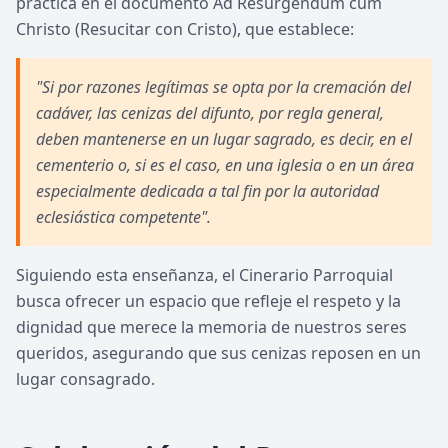
práctica en el documento Ad Resurgendum cum
Christo (Resucitar con Cristo), que establece:
"Si por razones legítimas se opta por la cremación del
cadáver, las cenizas del difunto, por regla general,
deben mantenerse en un lugar sagrado, es decir, en el
cementerio o, si es el caso, en una iglesia o en un área
especialmente dedicada a tal fin por la autoridad
eclesiástica competente".
Siguiendo esta enseñanza, el Cinerario Parroquial
busca ofrecer un espacio que refleje el respeto y la
dignidad que merece la memoria de nuestros seres
queridos, asegurando que sus cenizas reposen en un
lugar consagrado.