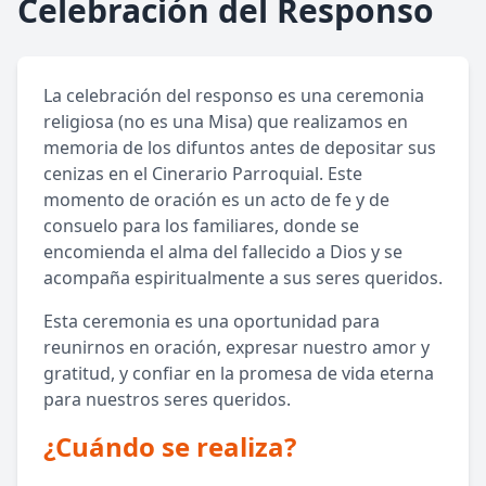
Celebración del Responso
La celebración del responso es una ceremonia
religiosa (no es una Misa) que realizamos en
memoria de los difuntos antes de depositar sus
cenizas en el Cinerario Parroquial. Este
momento de oración es un acto de fe y de
consuelo para los familiares, donde se
encomienda el alma del fallecido a Dios y se
acompaña espiritualmente a sus seres queridos.
Esta ceremonia es una oportunidad para
reunirnos en oración, expresar nuestro amor y
gratitud, y confiar en la promesa de vida eterna
para nuestros seres queridos.
¿Cuándo se realiza?