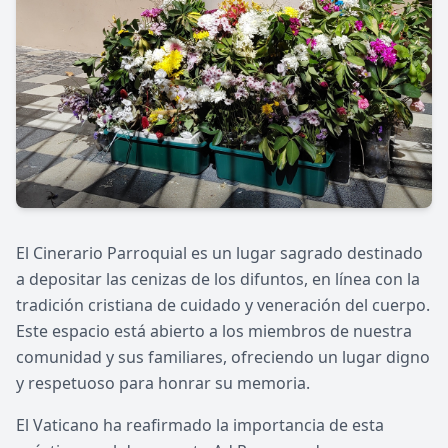
El Cinerario Parroquial es un lugar sagrado destinado
a depositar las cenizas de los difuntos, en línea con la
tradición cristiana de cuidado y veneración del cuerpo.
Este espacio está abierto a los miembros de nuestra
comunidad y sus familiares, ofreciendo un lugar digno
y respetuoso para honrar su memoria.
El Vaticano ha reafirmado la importancia de esta