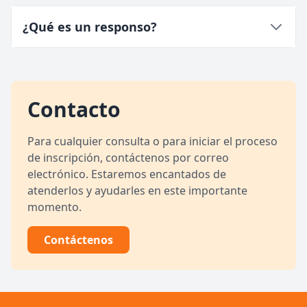
¿Qué es un responso?
Contacto
Para cualquier consulta o para iniciar el proceso
de inscripción, contáctenos por correo
electrónico. Estaremos encantados de
atenderlos y ayudarles en este importante
momento.
Contáctenos