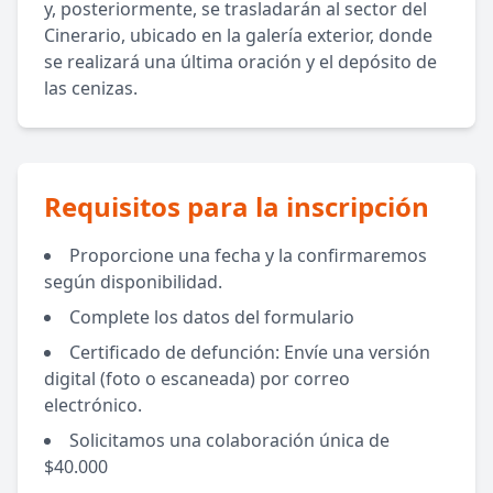
y, posteriormente, se trasladarán al sector del
Cinerario, ubicado en la galería exterior, donde
se realizará una última oración y el depósito de
las cenizas.
Requisitos para la inscripción
Proporcione una fecha y la confirmaremos
según disponibilidad.
Complete los datos del formulario
Certificado de defunción: Envíe una versión
digital (foto o escaneada) por correo
electrónico.
Solicitamos una colaboración única de
$40.000