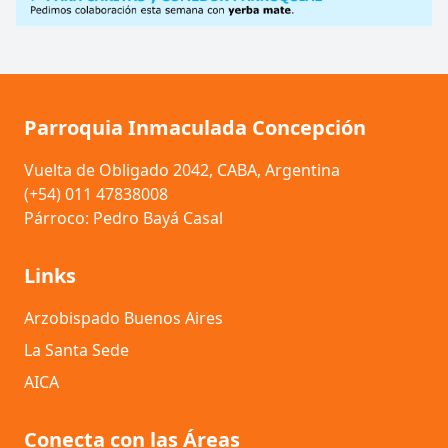
Parroquia Inmaculada Concepción
Vuelta de Obligado 2042, CABA, Argentina
(+54) 011 47838008
Párroco: Pedro Bayá Casal
Links
Arzobispado Buenos Aires
La Santa Sede
AICA
Conecta con las Áreas