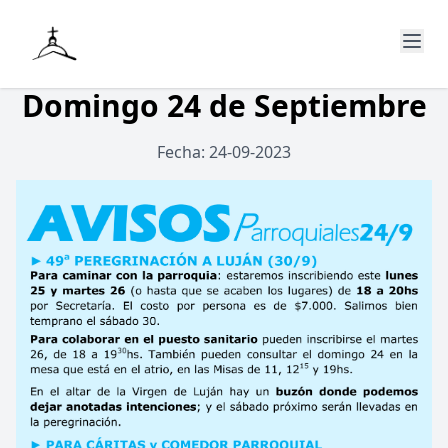
Domingo 24 de Septiembre
Fecha: 24-09-2023